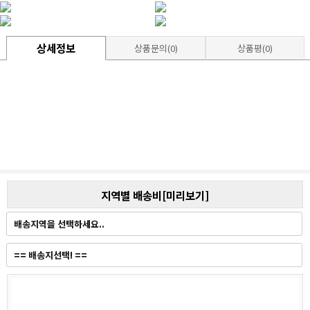
상세정보
상품문의(0)
상품평(0)
지역별 배송비[미리보기]