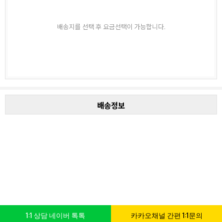
배송지를 선택 후 요금선택이 가능합니다.
배송정보
1:1 상담 네이버 톡톡
카카오채널 간편 1:1문의