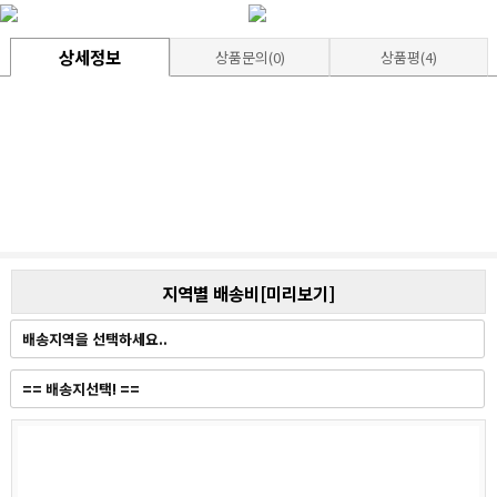
상세정보
상품문의(0)
상품평(4)
지역별 배송비[미리보기]