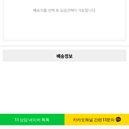
배송지를 선택 후 요금선택이 가능합니다.
배송정보
1:1 상담 네이버 톡톡
카카오채널 간편 1:1문의