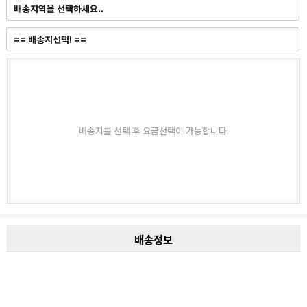
배송지를 선택 후 요금선택이 가능합니다.
배송정보