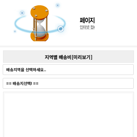
지역별 배송비[미리보기]