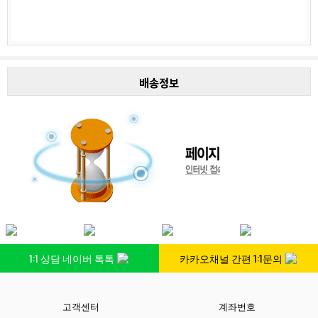
배송정보
1:1 상담 네이버 톡톡
카카오채널 간편 1:1문의
고객센터
계좌번호