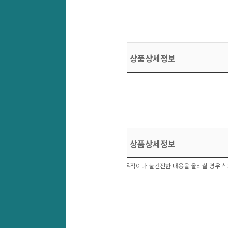
상품상세정보
상품상세정보
상품문의 이외에 다른목적이나 불건전한 내용을 올리실 경우 삭