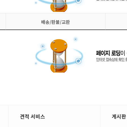
배송/환불/교환
견적 서비스
게시판