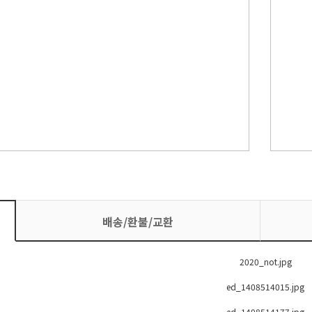
배송/환불/교환