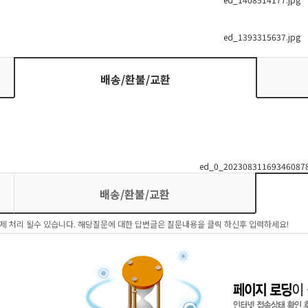
배송/환불/교환
배송/환불/교환
제 처리 될수 있습니다. 해당질문에 대한 답변글은 질문내용을 클릭 하신후 입력하세요!