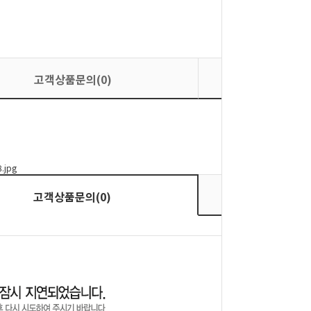
고객상품문의(0)
상품평
상품평
고객상품문의(0)