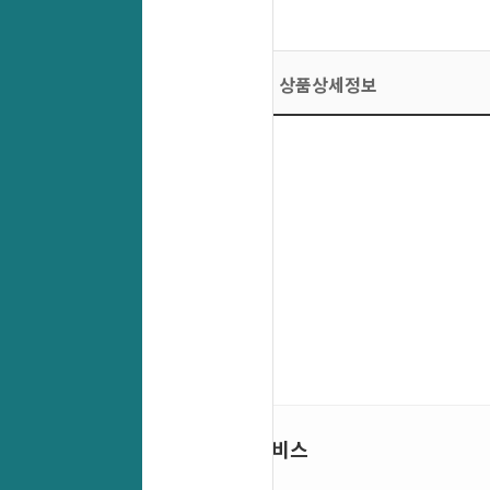
상품상세정보
인기 서비스