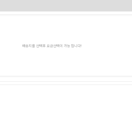
배송지를 선택후 요금선택이 가능 합니다!