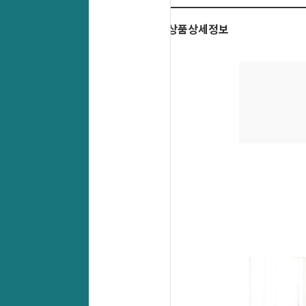
상품상세정보