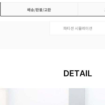
배송/환불/교환
파티션 시뮬레이션