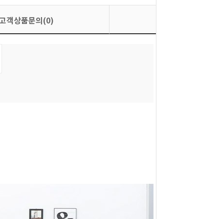
고객상품문의(0)
상품평가(0)