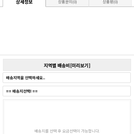
상세정보
상품문의(0)
상품평(0)
지역별 배송비[미리보기]
배송지를 선택 후 요금선택이 가능합니다.