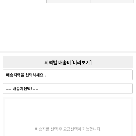
지역별 배송비[미리보기]
배송지를 선택 후 요금선택이 가능합니다.