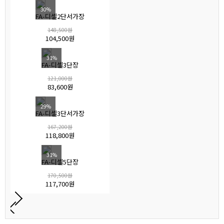
30%
FA-디셀2단서가장
148,500원
104,500원
31%
FA-디셀3단장
121,000원
83,600원
29%
FA-디셀3단서가장
167,200원
118,800원
31%
FA-디셀5단장
170,500원
117,700원