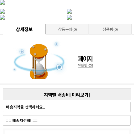
상세정보
상품문의(0)
상품평(0)
지역별 배송비[미리보기]