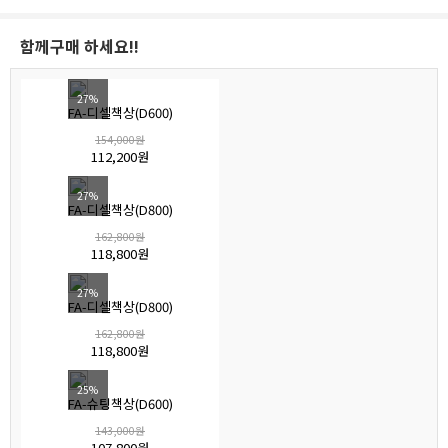
함께구매 하세요!!
27%
FA-디셀책상(D600)
154,000원
112,200원
27%
FA-디셀책상(D800)
162,800원
118,800원
27%
FA-디셀책상(D800)
162,800원
118,800원
25%
FA-슈팅책상(D600)
143,000원
107,800원