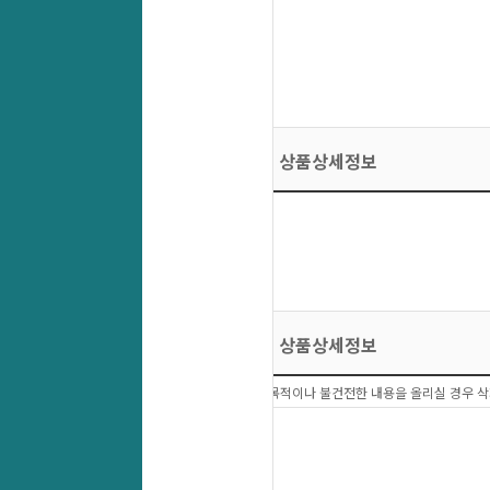
상품상세정보
상품상세정보
상품문의 이외에 다른목적이나 불건전한 내용을 올리실 경우 삭