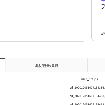
배송/환불/교환