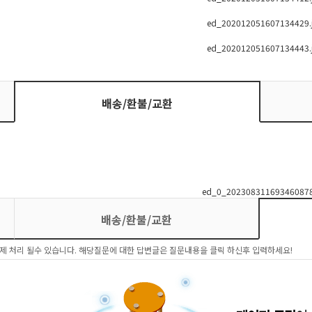
배송/환불/교환
배송/환불/교환
제 처리 될수 있습니다. 해당질문에 대한 답변글은 질문내용을 클릭 하신후 입력하세요!