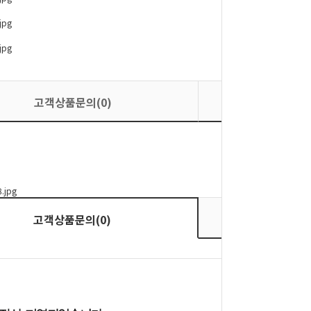
고객상품문의(0)
상품평
상품평
고객상품문의(0)