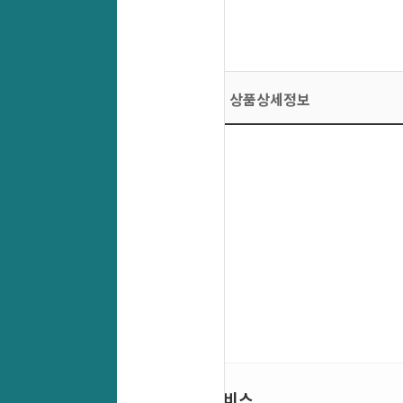
상품상세정보
인기 서비스