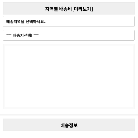
지역별 배송비[미리보기]
배송정보