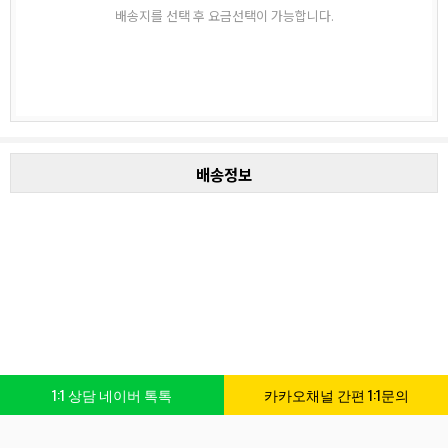
배송지를 선택 후 요금선택이 가능합니다.
배송정보
1:1 상담 네이버 톡톡
카카오채널 간편 1:1문의