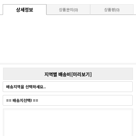
상세정보
상품문의(0)
상품평(0)
지역별 배송비[미리보기]