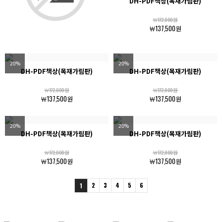
DH-PDF책상(목재가림판)
￦172,000원
￦137,500원
20%
20%
DH-PDF책상(목재가림판)
DH-PDF책상(목재가림판)
￦172,000원
￦172,000원
￦137,500원
￦137,500원
20%
20%
DH-PDF책상(목재가림판)
DH-PDF책상(목재가림판)
￦172,000원
￦172,000원
￦137,500원
￦137,500원
2
3
4
5
6
1